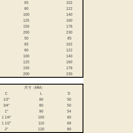
65
102
80
122
100
140
125
160
150
178
200
230
50
85
65
102
80
122
100
140
125
160
150
178
200
230
尺寸（MM）
C
L
D
1/2"
80
50
3/4"
80
50
1"
90
54
1 1/4"
100
60
1 1/2"
110
68
2"
120
80