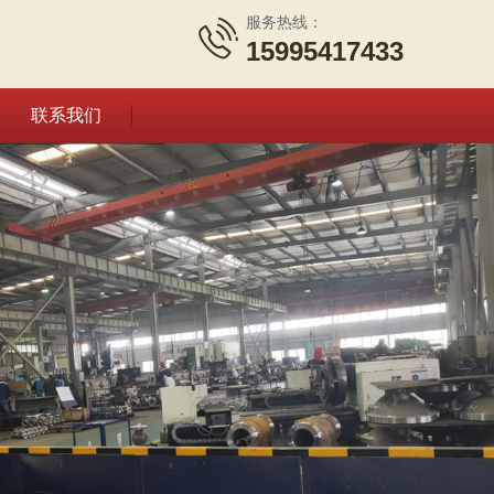
服务热线：
15995417433
联系我们