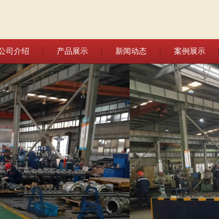
公司介绍
产品展示
新闻动态
案例展示