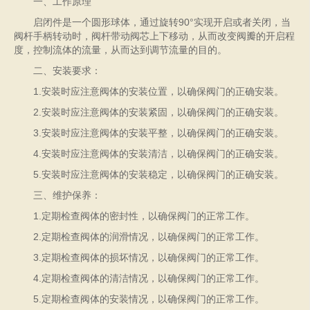
一、工作原理
启闭件是一个圆形球体，通过旋转90°实现开启或者关闭，当
阀杆手柄转动时，阀杆带动阀芯上下移动，从而改变阀瓣的开启程
度，控制流体的流量，从而达到调节流量的目的。
二、安装要求：
1.安装时应注意阀体的安装位置，以确保阀门的正确安装。
2.安装时应注意阀体的安装紧固，以确保阀门的正确安装。
3.安装时应注意阀体的安装平整，以确保阀门的正确安装。
4.安装时应注意阀体的安装清洁，以确保阀门的正确安装。
5.安装时应注意阀体的安装稳定，以确保阀门的正确安装。
三、维护保养：
1.定期检查阀体的密封性，以确保阀门的正常工作。
2.定期检查阀体的润滑情况，以确保阀门的正常工作。
3.定期检查阀体的损坏情况，以确保阀门的正常工作。
4.定期检查阀体的清洁情况，以确保阀门的正常工作。
5.定期检查阀体的安装情况，以确保阀门的正常工作。