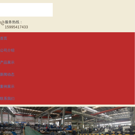
服务热线：
15995417433
首页
公司介绍
产品展示
新闻动态
案例展示
联系我们